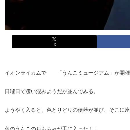
X
イオンライカムで 「うんこミュージアム」が開催
日曜日で凄い混みようだが並んでみる。
ようやく入ると、色とりどりの便器が並び、そこに座
色のうんこのおもちゃが手に入った！！