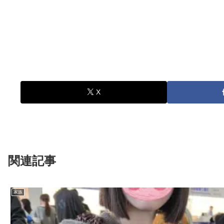
X
関連記事
家族