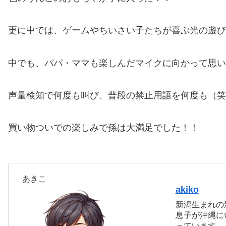
更に中では、ゲームやちいさい子たちが喜ぶ光の遊び
中でも、パパ・ママも楽しんだマイクに向かって思い
声量検知で何度も叫び、普段の禁止用語を何度も（笑）
買い物ついでの楽しみで孫は大満足でした！！
あきこ
akiko
新潟生まれの
息子が沖縄に
っています。