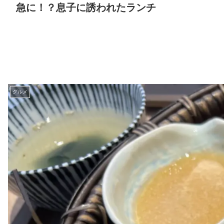
急に！？息子に誘われたランチ
グルメ