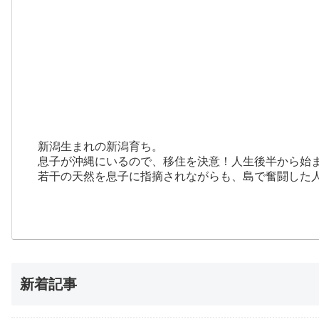
新潟生まれの新潟育ち。
息子が沖縄にいるので、移住を決意！人生後半から始
若干の天然を息子に指摘されながらも、島で奮闘した
新着記事