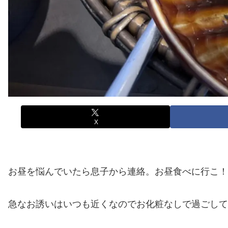
X
お昼を悩んでいたら息子から連絡。お昼食べに行こ！！(
急なお誘いはいつも近くなのでお化粧なしで過ごして