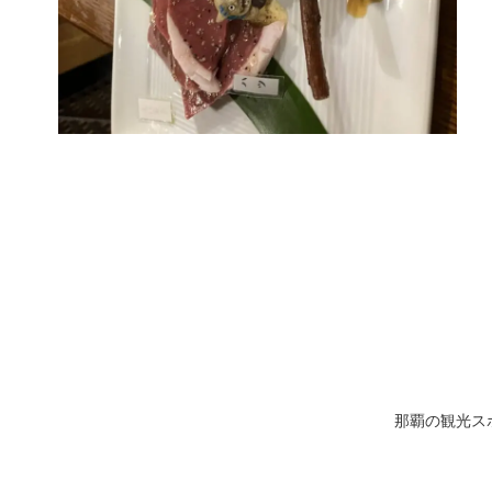
那覇の観光ス