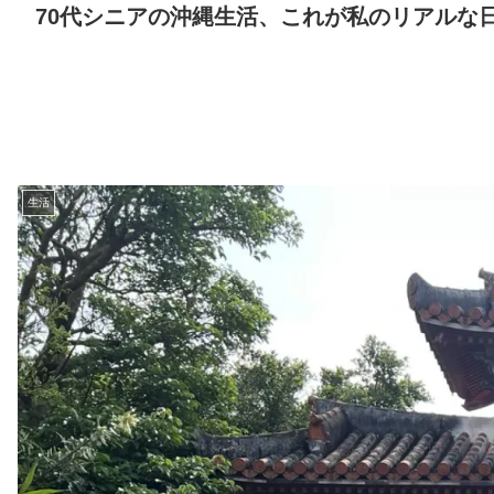
70代シニアの沖縄生活、これが私のリアルな
生活