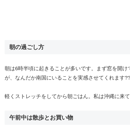
朝の過ごし方
朝は6時半頃に起きることが多いです。まず窓を開け
が、なんだか南国にいることを実感させてくれます??
軽くストレッチをしてから朝ごはん。私は沖縄に来て
午前中は散歩とお買い物