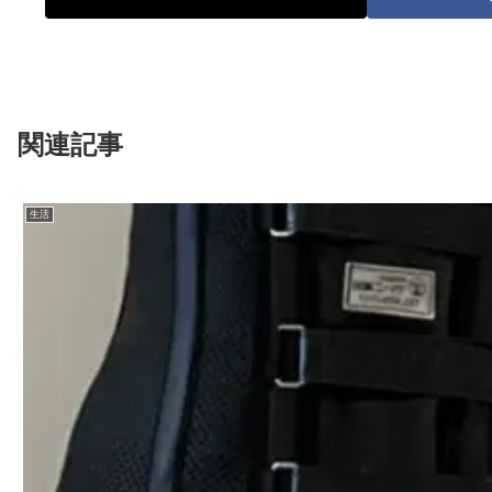
関連記事
生活