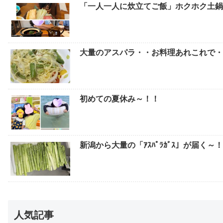
「一人一人に炊立てご飯」ホクホク土鍋
大量のアスパラ・・お料理あれこれで
初めての夏休み～！！
新潟から大量の「ｱｽﾊﾟﾗｶﾞｽ」が届く～
人気記事