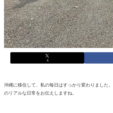
X
沖縄に移住して、私の毎日はすっかり変わりました。
のリアルな日常をお伝えしますね。