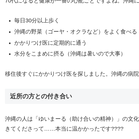
70代になると健康が一番の心配ごとですよね。沖縄
毎日30分以上歩く
沖縄の野菜（ゴーヤ・オクラなど）をよく食べる
かかりつけ医に定期的に通う
水分をこまめに摂る（沖縄は暑いので大事）
移住後すぐにかかりつけ医を探しました。沖縄の病院
近所の方との付き合い
沖縄の人は「ゆいまーる（助け合いの精神）」の文化
きてくださって……本当に温かかったです????