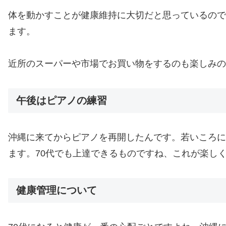
体を動かすことが健康維持に大切だと思っているので
ます。
近所のスーパーや市場でお買い物をするのも楽しみの
午後はピアノの練習
沖縄に来てからピアノを再開したんです。若いころに
ます。70代でも上達できるものですね、これが楽し
健康管理について