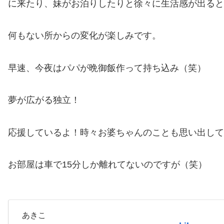
に来たり、妹がお泊りしたりと徐々に生活感が出ると
何もない所からの変化が楽しみです。
早速、今夜はパパが晩御飯作って持ち込み（笑）
夢が広がる独立！
応援しているよ！時々お婆ちゃんのことも思い出して
お部屋は車で15分しか離れてないのですが（笑）
あきこ