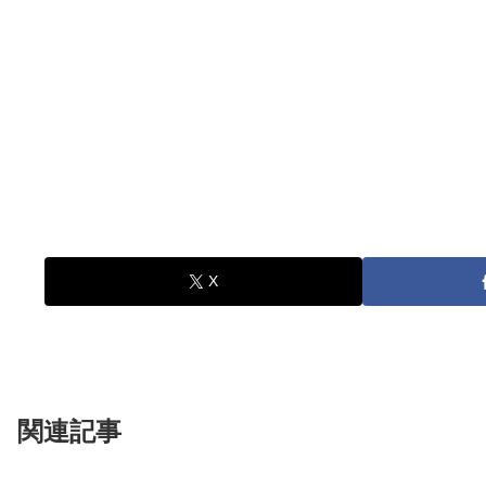
X
関連記事