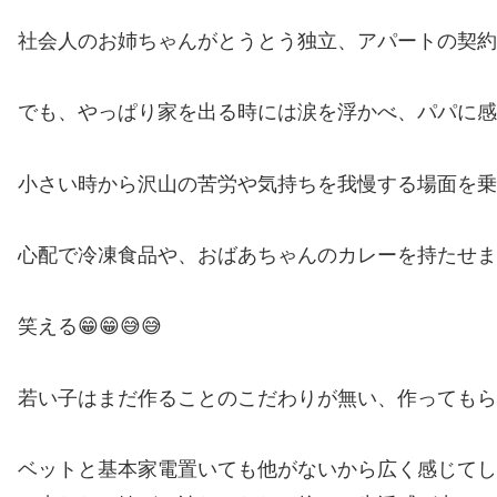
社会人のお姉ちゃんがとうとう独立、アパートの契約や
でも、やっぱり家を出る時には涙を浮かべ、パパに感
小さい時から沢山の苦労や気持ちを我慢する場面を乗
心配で冷凍食品や、おばあちゃんのカレーを持たせま
笑える😁😁😅😅
若い子はまだ作ることのこだわりが無い、作ってもら
ベットと基本家電置いても他がないから広く感じてし