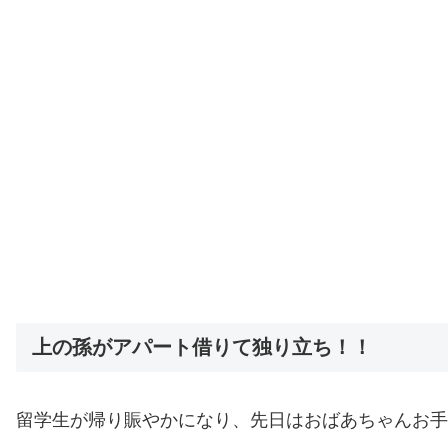
上の孫がアパート借りて独り立ち！！
留学生が帰り賑やかになり、先日はおばあちゃんお手