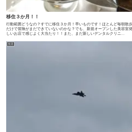
移住３か月！！
行動範囲どうなの？すでに移住３か月！早いものです！ほとんど毎朝散
だけで冒険がまだできていないのかな？でも、新規オープンした美容室
しいお店で感じよく大当たり！！また、まだ新しいデンタルクリニ...
生活