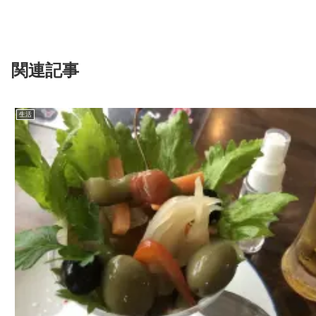
関連記事
生活