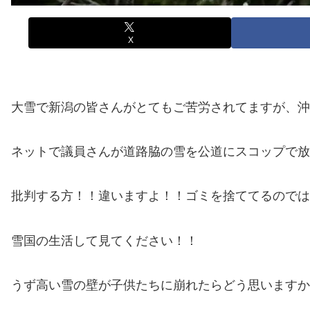
X
大雪で新潟の皆さんがとてもご苦労されてますが、沖縄
ネットで議員さんが道路脇の雪を公道にスコップで放
批判する方！！違いますよ！！ゴミを捨ててるのでは
雪国の生活して見てください！！
うず高い雪の壁が子供たちに崩れたらどう思いますか