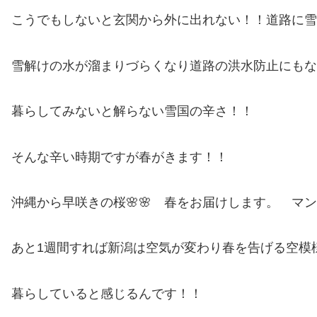
こうでもしないと玄関から外に出れない！！道路に雪
雪解けの水が溜まりづらくなり道路の洪水防止にもな
暮らしてみないと解らない雪国の辛さ！！
そんな辛い時期ですが春がきます！！
沖縄から早咲きの桜🌸🌸 春をお届けします。 マ
あと1週間すれば新潟は空気が変わり春を告げる空模様に
暮らしていると感じるんです！！