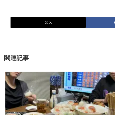
X
関連記事
旅