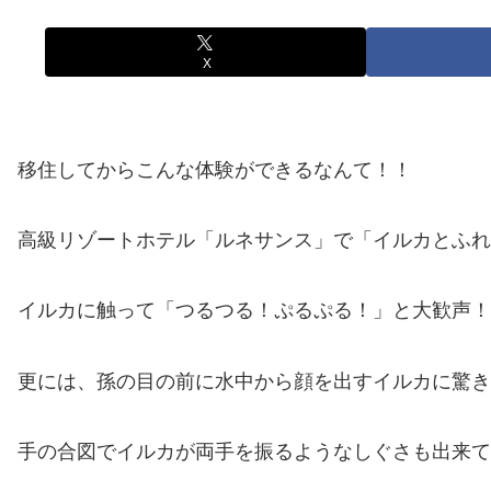
X
移住してからこんな体験ができるなんて！！
高級リゾートホテル「ルネサンス」で「イルカとふれあい体
イルカに触って「つるつる！ぷるぷる！」と大歓声！
更には、孫の目の前に水中から顔を出すイルカに驚き
手の合図でイルカが両手を振るようなしぐさも出来て