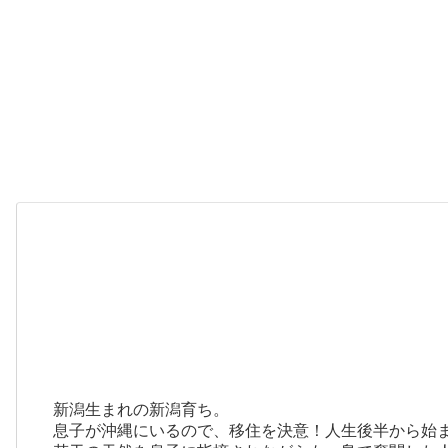
新潟生まれの新潟育ち。
息子が沖縄にいるので、移住を決意！人生後半から始