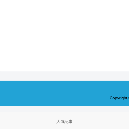
Copyrig
人気記事