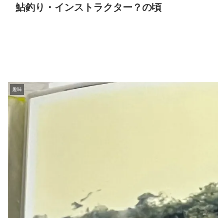
鮎釣り・インストラクター？の頃
趣味