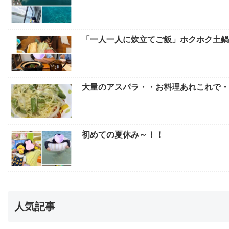
「一人一人に炊立てご飯」ホクホク土鍋
大量のアスパラ・・お料理あれこれで
初めての夏休み～！！
人気記事