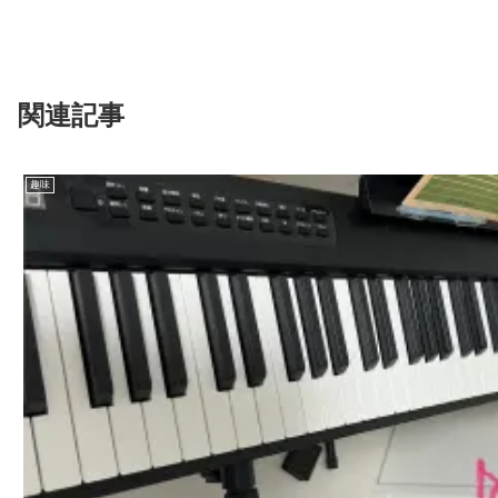
関連記事
趣味