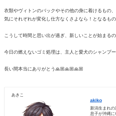
衣類やヴィトンのバックやその他の身に着けるもの、
気にそれぞれが変化し仕方なくさよなら！となるもの
こうして時間と思い出が過ぎ、新しいことが始まるの
今日の燃えないゴミ処理は、主人と愛犬のシャンプー
長い間本当にありがとう🙏🏼🙏🏼🙏🏼
あきこ
akiko
新潟生まれの
息子が沖縄に