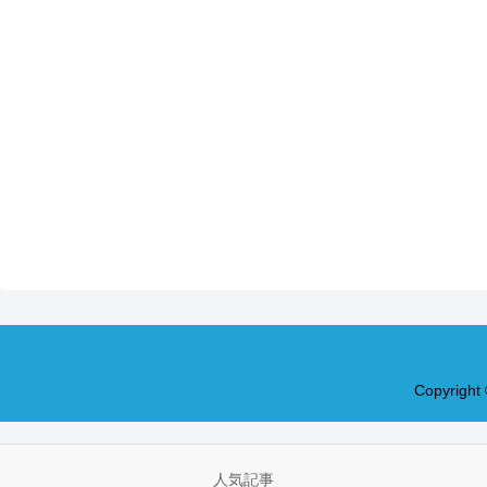
Copyrig
人気記事