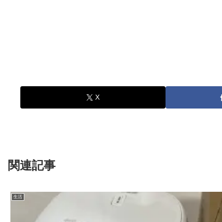
X
関連記事
生活