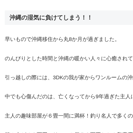
沖縄の湿気に負けてしまう！！
早いもので沖縄移住から丸8か月が過ぎました。
のんびりとした時間と沖縄の暖かい人々に心癒されて
引っ越しの際には、3DKの我が家からワンルームの
中でも心傷んだのは、亡くなってから9年過ぎた主人
主人の趣味部屋が６畳一間に満杯！釣り名人で多くの