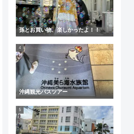
孫とお買い物、楽しかったよ！！
沖縄観光バスツアー