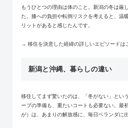
もうひとつの理由は体のこと。新潟の冬は厳
た。膝への負担や転倒リスクを考えると、温
リットがあると感じたんです。
→ 移住を決意した経緯の詳しいエピソードは
新潟と沖縄、暮らしの違い
移住してまず驚いたのは、「冬がない」とい
ーブの準備も、重たいコートも必要ない。最
が）は、あまりの解放感に、毎日ベランダに