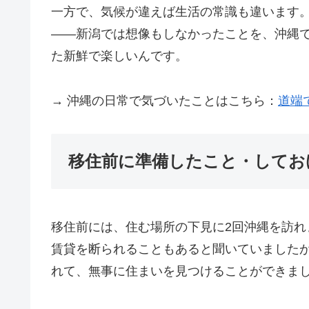
一方で、気候が違えば生活の常識も違います
——新潟では想像もしなかったことを、沖縄
た新鮮で楽しいんです。
→ 沖縄の日常で気づいたことはこちら：
道端
移住前に準備したこと・してお
移住前には、住む場所の下見に2回沖縄を訪
賃貸を断られることもあると聞いていました
れて、無事に住まいを見つけることができま