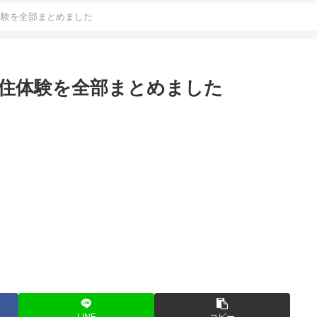
体験を全部まとめました
移住体験を全部まとめました
LINE
コピー