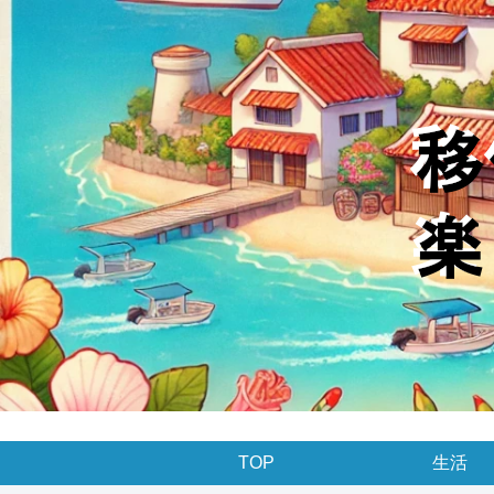
TOP
生活