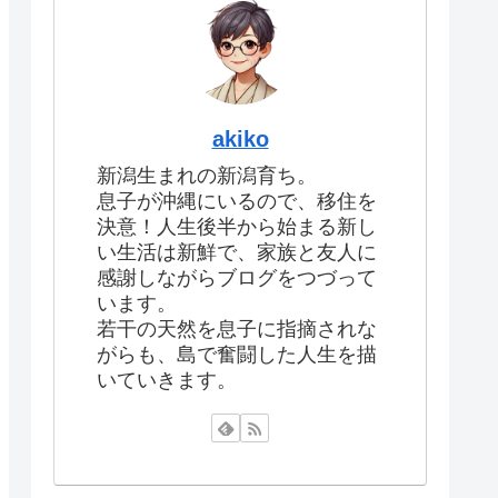
akiko
新潟生まれの新潟育ち。
息子が沖縄にいるので、移住を
決意！人生後半から始まる新し
い生活は新鮮で、家族と友人に
感謝しながらブログをつづって
います。
若干の天然を息子に指摘されな
がらも、島で奮闘した人生を描
いていきます。