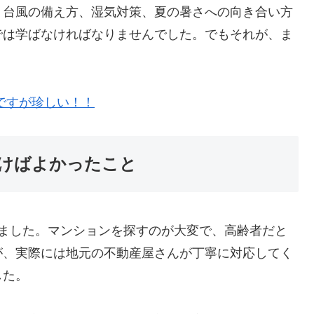
。台風の備え方、湿気対策、夏の暑さへの向き合い方
では学ばなければなりませんでした。でもそれが、ま
ですが珍しい！！
けばよかったこと
れました。マンションを探すのが大変で、高齢者だと
が、実際には地元の不動産屋さんが丁寧に対応してく
した。