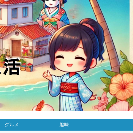
グルメ
趣味