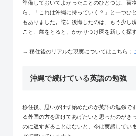
準備しておいてよかったことのひとつは、荷
ら、「これは沖縄に持っていく？」と一つひ
もありました。逆に後悔したのは、もう少し
こと。歳をとると、かかりつけ医を新しく探
→ 移住後のリアルな現実についてはこちら：
沖縄で続けている英語の勉強
移住後、思いがけず始めたのが英語の勉強で
る外国の方を助けてあげたいと思ったのがきっ
のに遅すぎることはないと、今は実感していま