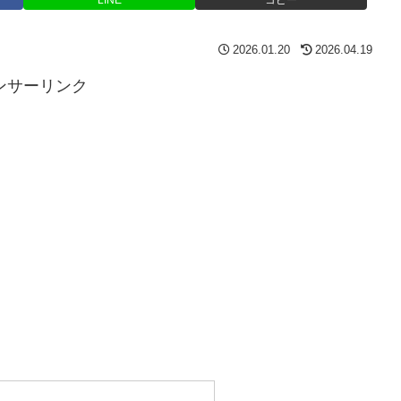
2026.01.20
2026.04.19
ンサーリンク