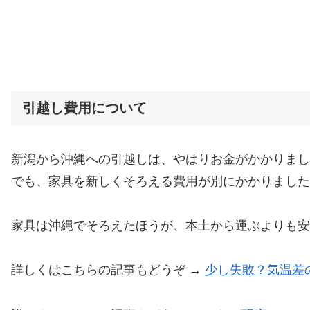
引越し費用について
新潟から沖縄への引越しは、やはりお金がかかりまし
でも、家具を新しくそろえる費用が別にかかりました
家具は沖縄でそろえたほうが、本土から運ぶよりも安
詳しくはこちらの記事もどうぞ →
少し失敗？気温差