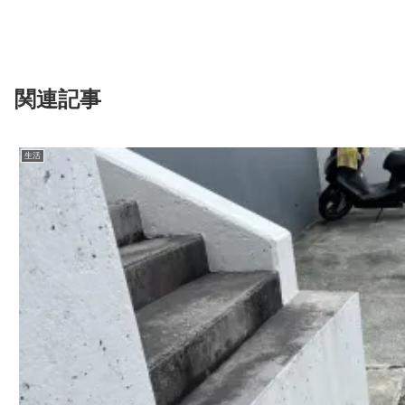
関連記事
生活