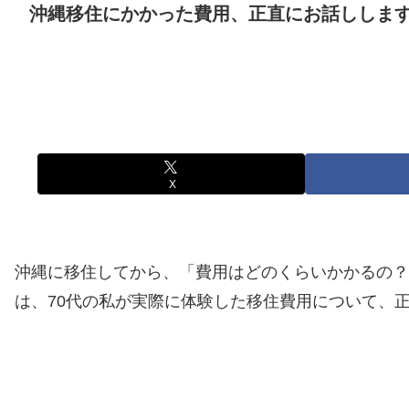
沖縄移住にかかった費用、正直にお話しします
X
沖縄に移住してから、「費用はどのくらいかかるの？
は、70代の私が実際に体験した移住費用について、