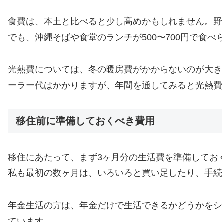
食費は、本土と比べると少し高めかもしれません。野
でも、沖縄そばや食堂のランチが500〜700円で食
光熱費については、冬の暖房費がかからないのが大き
ーラー代はかかりますが、年間を通してみると光熱費
移住前に準備しておくべき費用
移住にあたって、まず3ヶ月分の生活費を準備してお
私も最初の数ヶ月は、いろいろと買い足したり、手
年金生活の方は、年金だけで生活できるかどうかをシ
ています。