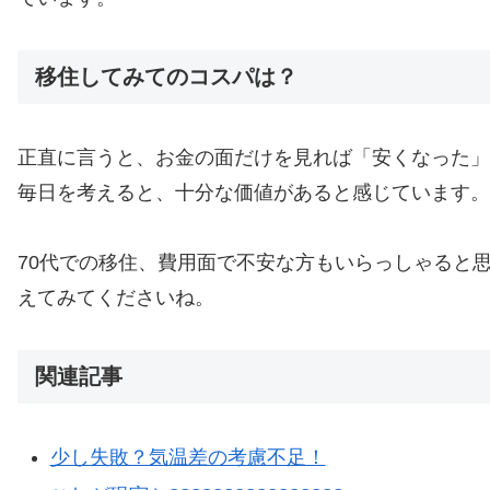
移住してみてのコスパは？
正直に言うと、お金の面だけを見れば「安くなった」
毎日を考えると、十分な価値があると感じています。
70代での移住、費用面で不安な方もいらっしゃると
えてみてくださいね。
関連記事
少し失敗？気温差の考慮不足！