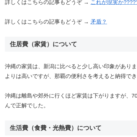
詳しくはこちらの記事もどうぞ →
これが現実か???????
詳しくはこちらの記事もどうぞ →
矛盾？
住居費（家賃）について
沖縄の家賃は、新潟に比べると少し高い印象がありま
よりは高いですが、那覇の便利さを考えると納得でき
沖縄は離島や郊外に行くほど家賃は下がりますが、7
んで正解でした。
生活費（食費・光熱費）について