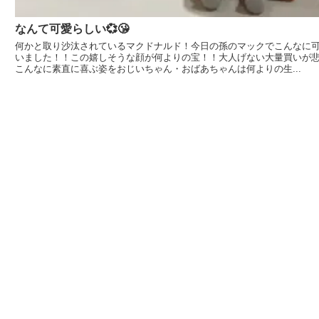
なんて可愛らしい💞😘
何かと取り沙汰されているマクドナルド！今日の孫のマックでこんなに
いました！！この嬉しそうな顔が何よりの宝！！大人げない大量買いが
こんなに素直に喜ぶ姿をおじいちゃん・おばあちゃんは何よりの生...