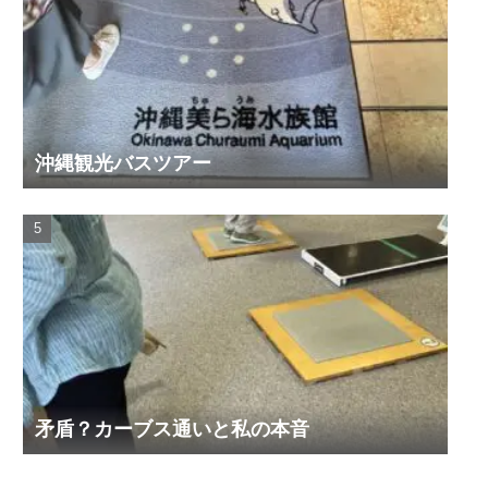
沖縄観光バスツアー
矛盾？カーブス通いと私の本音