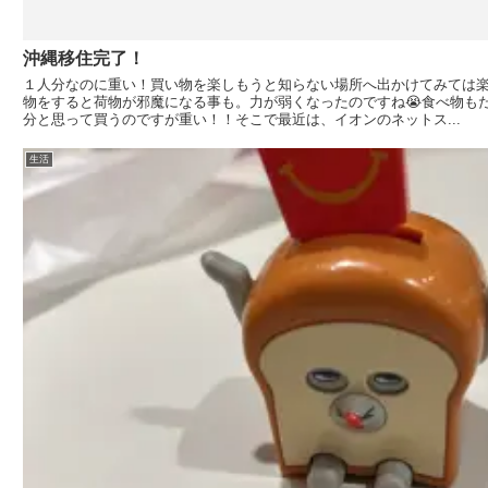
沖縄移住完了！
１人分なのに重い！買い物を楽しもうと知らない場所へ出かけてみては
物をすると荷物が邪魔になる事も。力が弱くなったのですね😭食べ物も
分と思って買うのですが重い！！そこで最近は、イオンのネットス...
生活