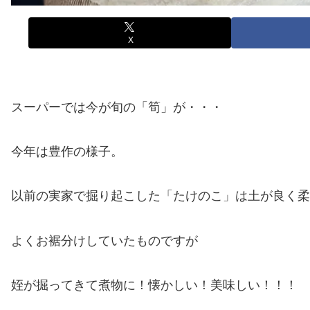
X
スーパーでは今が旬の「筍」が・・・
今年は豊作の様子。
以前の実家で掘り起こした「たけのこ」は土が良く柔
よくお裾分けしていたものですが
姪が掘ってきて煮物に！懐かしい！美味しい！！！