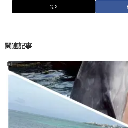
X
関連記事
旅