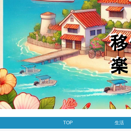
TOP
生活