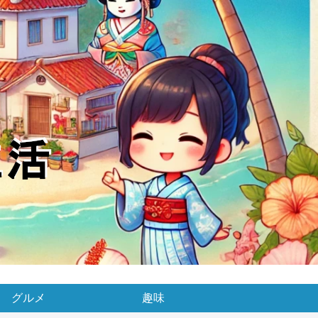
グルメ
趣味