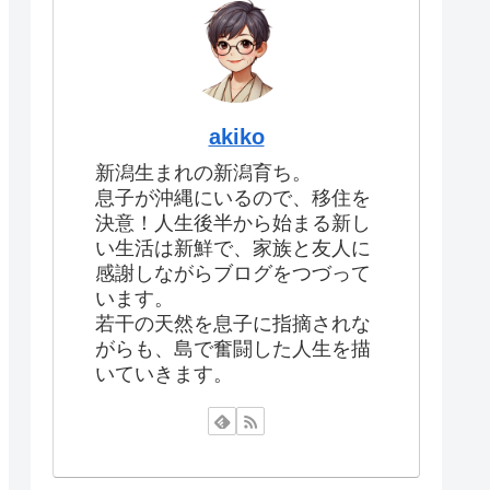
akiko
新潟生まれの新潟育ち。
息子が沖縄にいるので、移住を
決意！人生後半から始まる新し
い生活は新鮮で、家族と友人に
感謝しながらブログをつづって
います。
若干の天然を息子に指摘されな
がらも、島で奮闘した人生を描
いていきます。