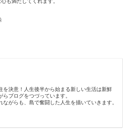
は心も満たしてくれます。

住を決意！人生後半から始まる新しい生活は新鮮
がらブログをつづっています。
れながらも、島で奮闘した人生を描いていきます。