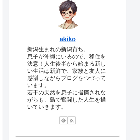
akiko
新潟生まれの新潟育ち。
息子が沖縄にいるので、移住を
決意！人生後半から始まる新し
い生活は新鮮で、家族と友人に
感謝しながらブログをつづって
います。
若干の天然を息子に指摘されな
がらも、島で奮闘した人生を描
いていきます。