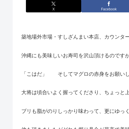
X
Facebook
築地場外市場・すしざんまい本店、カウンタ
沖縄にも美味しいお寿司を沢山頂けるのです
「こはだ」 そしてマグロの赤身をお願い
大将は頃合いよく握ってくださり、ちょっと
ブリも脂がのりしっかり味わって、更にゆっく