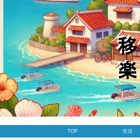
TOP
生活