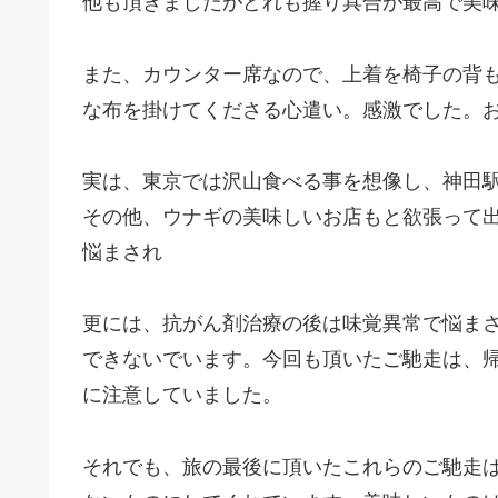
他も頂きましたがどれも握り具合が最高で美
また、カウンター席なので、上着を椅子の背
な布を掛けてくださる心遣い。感激でした。
実は、東京では沢山食べる事を想像し、神田
その他、ウナギの美味しいお店もと欲張って
悩まされ
更には、抗がん剤治療の後は味覚異常で悩ま
できないでいます。今回も頂いたご馳走は、
に注意していました。
それでも、旅の最後に頂いたこれらのご馳走