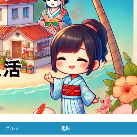
グルメ
趣味