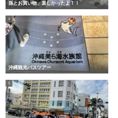
孫とお買い物、楽しかったよ！！
沖縄観光バスツアー